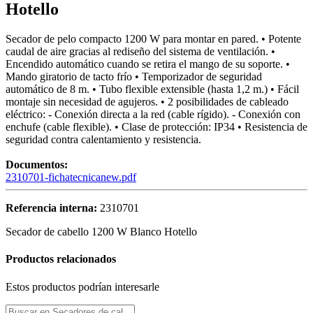
Hotello
Secador de pelo compacto 1200 W para montar en pared. • Potente
caudal de aire gracias al rediseño del sistema de ventilación. •
Encendido automático cuando se retira el mango de su soporte. •
Mando giratorio de tacto frío • Temporizador de seguridad
automático de 8 m. • Tubo flexible extensible (hasta 1,2 m.) • Fácil
montaje sin necesidad de agujeros. • 2 posibilidades de cableado
eléctrico: - Conexión directa a la red (cable rígido). - Conexión con
enchufe (cable flexible). • Clase de protección: IP34 • Resistencia de
seguridad contra calentamiento y resistencia.
Documentos:
2310701-fichatecnicanew.pdf
Referencia interna:
2310701
Secador de cabello 1200 W Blanco Hotello
Productos relacionados
Estos productos podrían interesarle