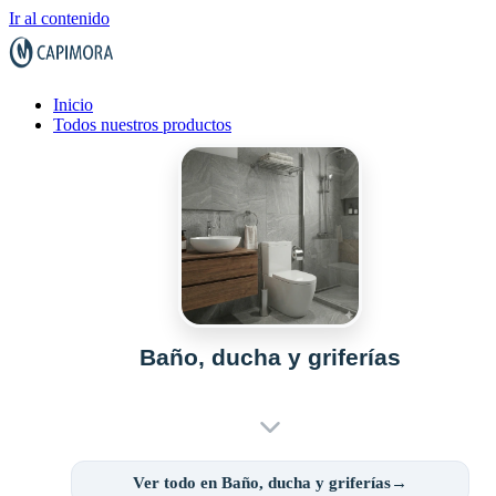
Ir al contenido
Inicio
Todos nuestros productos
Baño, ducha y griferías
Ver todo en Baño, ducha y griferías→