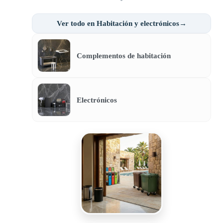
Ver todo en Habitación y electrónicos→
Complementos de habitación
Electrónicos