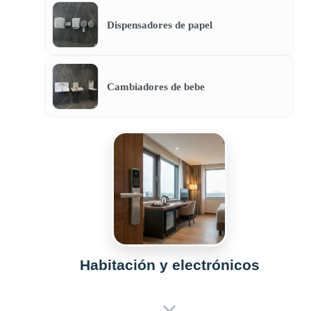
Dispensadores de papel
Cambiadores de bebe
Habitación y electrónicos