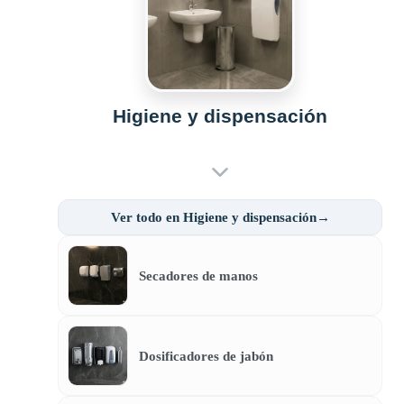
Higiene y dispensación
Ver todo en Higiene y dispensación→
Secadores de manos
Dosificadores de jabón