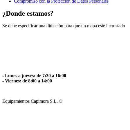
Compromiso con la Protección de Datos Personales
¿Donde estamos?
Se debe especificar una dirección para que un mapa esté incrustado
- Lunes a jueves: de 7:30 a 16:00
- Viernes: de 8:00 a 14:00
Equipamientos Capimora S.L. ©