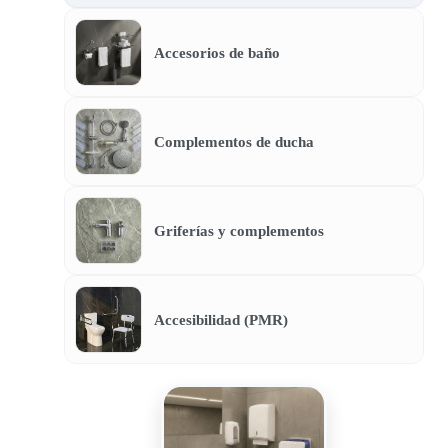
Accesorios de baño
Complementos de ducha
Griferías y complementos
Accesibilidad (PMR)