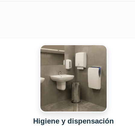
Higiene y dispensación