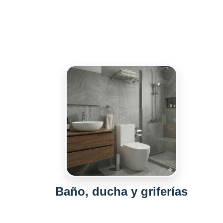
Baño, ducha y griferías