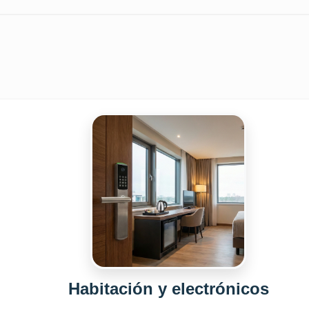
Habitación y electrónicos