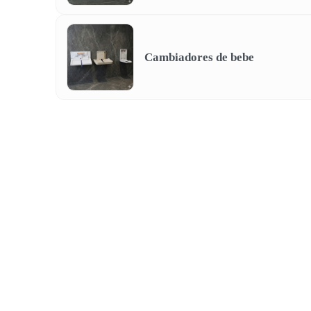
Cambiadores de bebe