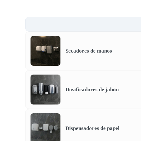
Secadores de manos
Dosificadores de jabón
Dispensadores de papel