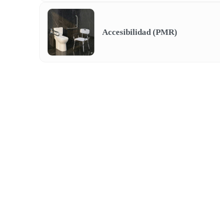
Accesibilidad (PMR)