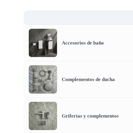
Accesorios de baño
Complementos de ducha
Griferías y complementos