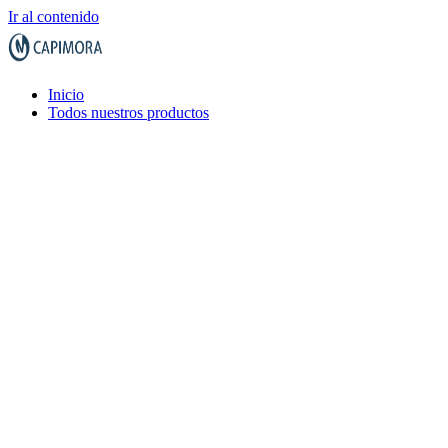
Ir al contenido
Inicio
Todos nuestros productos