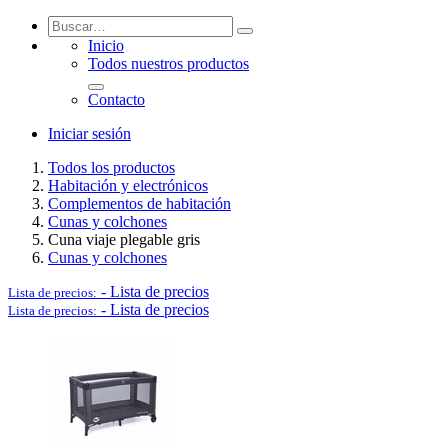
Inicio
Todos nuestros productos
Contenedores de basura
Contacto
Iniciar sesión
Todos los productos
Habitación y electrónicos
Complementos de habitación
Cunas y colchones
Cuna viaje plegable gris
Cunas y colchones
-
Lista de precios
Lista de precios:
-
Lista de precios
Lista de precios: