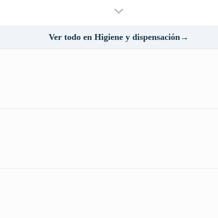
Ver todo en Higiene y dispensación→