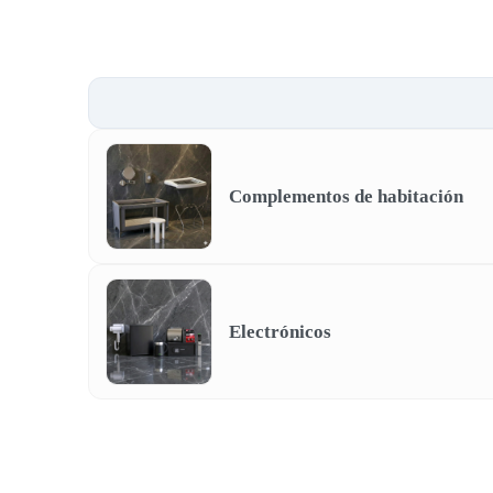
Complementos de habitación
Electrónicos