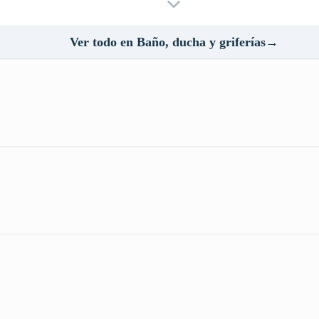
Ver todo en Baño, ducha y griferías→