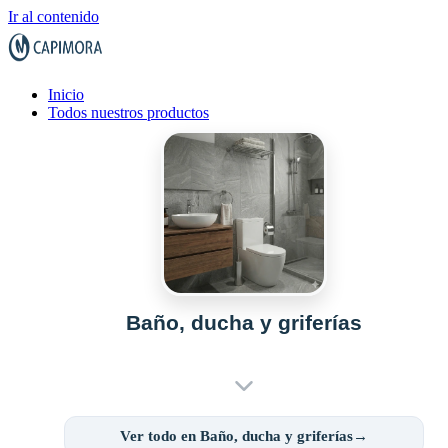
Ir al contenido
Inicio
Todos nuestros productos
Baño, ducha y griferías
Ver todo en Baño, ducha y griferías→