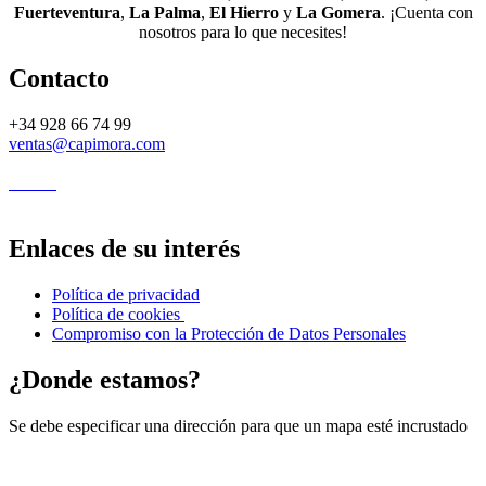
Fuerteventura
,
La Palma
,
El Hierro
y
La Gomera
. ¡Cuenta con
nosotros para lo que necesites!
Contacto
+34 928 66 74 99
ventas@capimora.com
Enlaces de su interés
Política de privacidad
Política de cookies
Compromiso con la Protección de Datos Personales
¿Donde estamos?
Se debe especificar una dirección para que un mapa esté incrustado