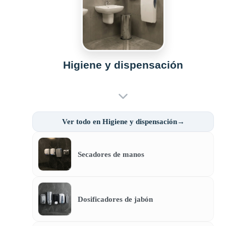
Higiene y dispensación
Ver todo en Higiene y dispensación→
Secadores de manos
Dosificadores de jabón