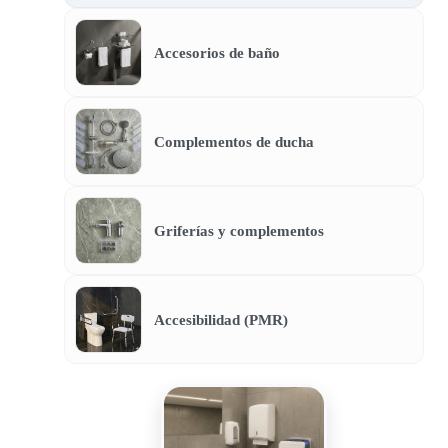
Accesorios de baño
Complementos de ducha
Griferías y complementos
Accesibilidad (PMR)