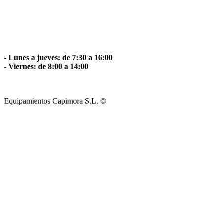
- Lunes a jueves: de 7:30 a 16:00
- Viernes: de 8:00 a 14:00
Equipamientos Capimora S.L. ©