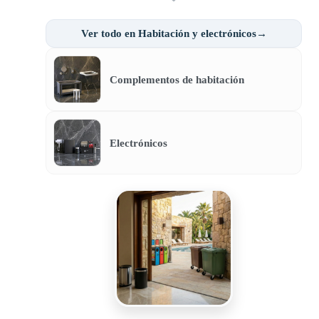
Ver todo en Habitación y electrónicos→
Complementos de habitación
Electrónicos