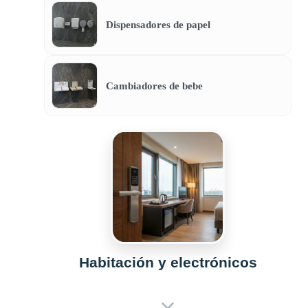
Dispensadores de papel
Cambiadores de bebe
Habitación y electrónicos