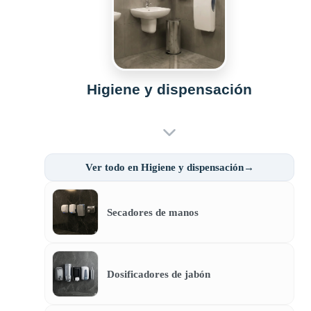
Higiene y dispensación
Ver todo en Higiene y dispensación→
Secadores de manos
Dosificadores de jabón