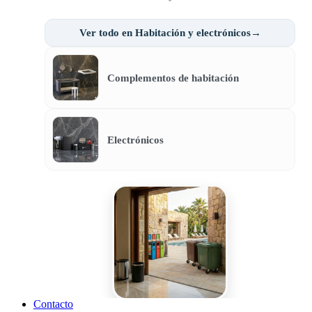
Ver todo en Habitación y electrónicos→
Complementos de habitación
Electrónicos
Contacto