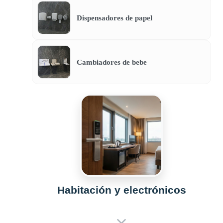
Dispensadores de papel
Cambiadores de bebe
Habitación y electrónicos