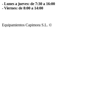
- Lunes a jueves: de 7:30 a 16:00
- Viernes: de 8:00 a 14:00
Equipamientos Capimora S.L. ©