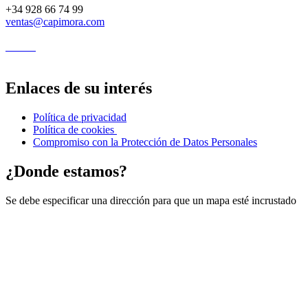
+34 928 66 74 99
ventas@capimora.com
Enlaces de su interés
Política de privacidad
Política de cookies
Compromiso con la Protección de Datos Personales
¿Donde estamos?
Se debe especificar una dirección para que un mapa esté incrustado