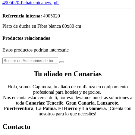
4905020-fichatecnicanew.pdf
Referencia interna:
4905020
Plato de ducha en Fibra blanca 80x80 cm
Productos relacionados
Estos productos podrían interesarle
Tu aliado en Canarias
Hola, somos Capimora, tu aliado de confianza en equipamiento
profesional para hoteles y negocios.
Nos encanta estar cerca de ti, por eso llevamos nuestras soluciones a
toda
Canarias
:
Tenerife
,
Gran Canaria
,
Lanzarote
,
Fuerteventura
,
La Palma
,
El Hierro
y
La Gomera
. ¡Cuenta con
nosotros para lo que necesites!
Contacto