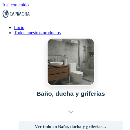
Ir al contenido
Inicio
Todos nuestros productos
Baño, ducha y griferías
Ver todo en Baño, ducha y griferías→