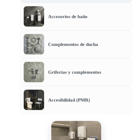
Accesorios de baño
Complementos de ducha
Griferías y complementos
Accesibilidad (PMR)