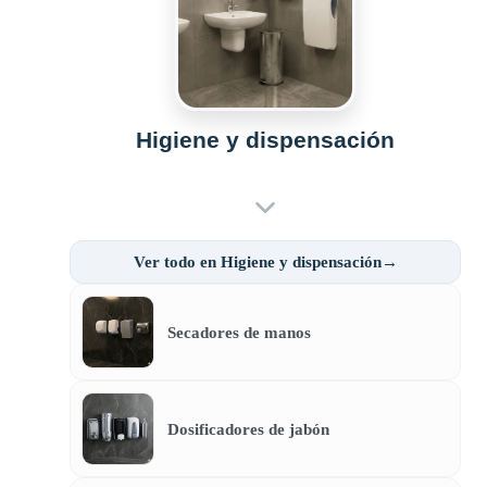
Higiene y dispensación
Ver todo en Higiene y dispensación→
Secadores de manos
Dosificadores de jabón