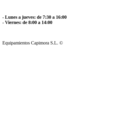
- Lunes a jueves: de 7:30 a 16:00
- Viernes: de 8:00 a 14:00
Equipamientos Capimora S.L. ©