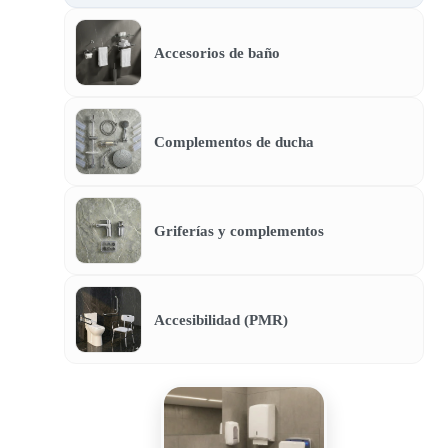
Accesorios de baño
Complementos de ducha
Griferías y complementos
Accesibilidad (PMR)