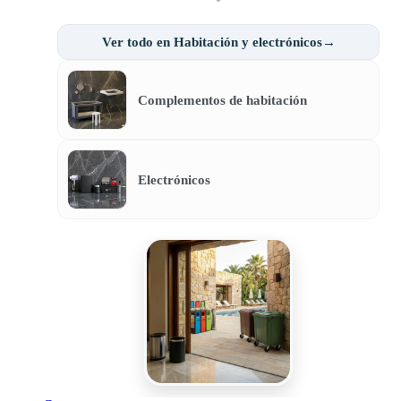
Ver todo en Habitación y electrónicos→
Complementos de habitación
Electrónicos