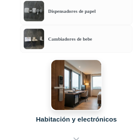
Dispensadores de papel
Cambiadores de bebe
Habitación y electrónicos