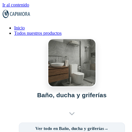
Ir al contenido
Inicio
Todos nuestros productos
Baño, ducha y griferías
Ver todo en Baño, ducha y griferías→