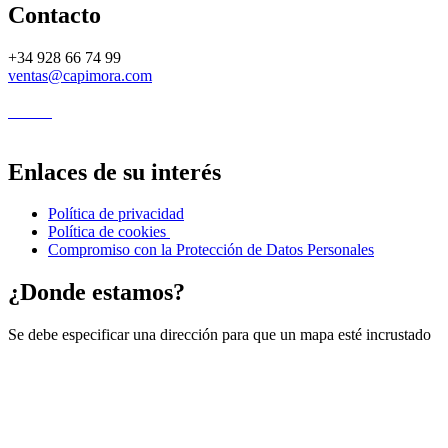
Contacto
+34 928 66 74 99
ventas@capimora.com
Enlaces de su interés
Política de privacidad
Política de cookies
Compromiso con la Protección de Datos Personales
¿Donde estamos?
Se debe especificar una dirección para que un mapa esté incrustado