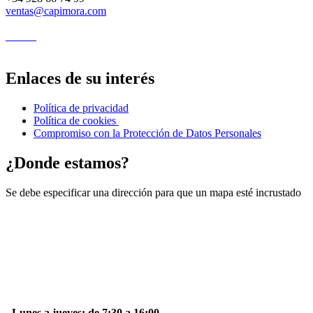
ventas@capimora.com
Enlaces de su interés
Política de privacidad
Política de cookies
Compromiso con la Protección de Datos Personales
¿Donde estamos?
Se debe especificar una dirección para que un mapa esté incrustado
- Lunes a jueves: de 7:30 a 16:00