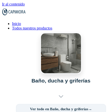
Ir al contenido
Inicio
Todos nuestros productos
Baño, ducha y griferías
Ver todo en Baño, ducha y griferías→