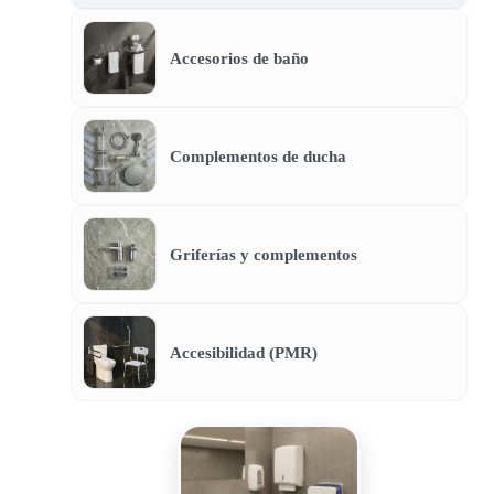
Accesorios de baño
Complementos de ducha
Griferías y complementos
Accesibilidad (PMR)