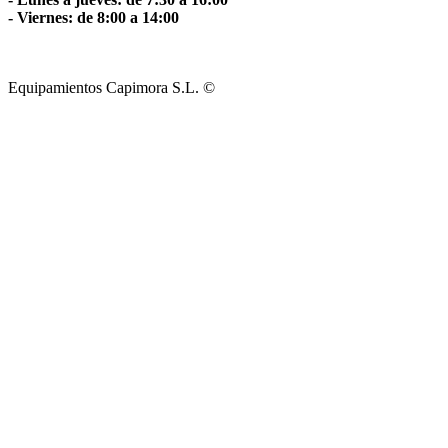
- Viernes: de 8:00 a 14:00
Equipamientos Capimora S.L. ©