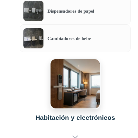
Dispensadores de papel
Cambiadores de bebe
Habitación y electrónicos