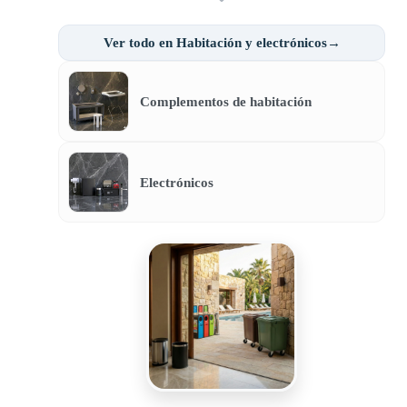
Ver todo en Habitación y electrónicos→
Complementos de habitación
Electrónicos