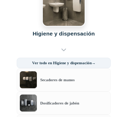
Higiene y dispensación
Ver todo en Higiene y dispensación→
Secadores de manos
Dosificadores de jabón