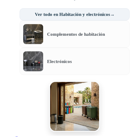
Ver todo en Habitación y electrónicos→
Complementos de habitación
Electrónicos