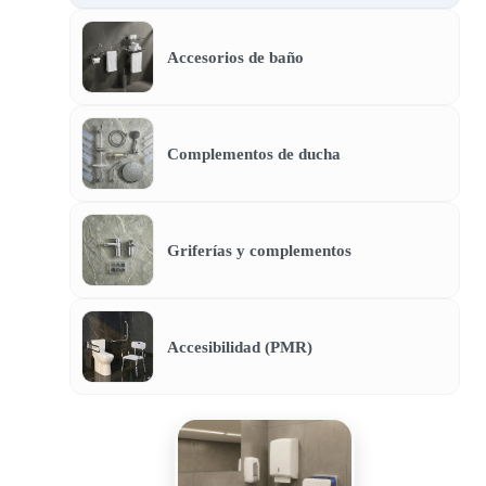
Accesorios de baño
Complementos de ducha
Griferías y complementos
Accesibilidad (PMR)