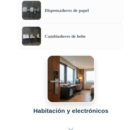
Dispensadores de papel
Cambiadores de bebe
Habitación y electrónicos