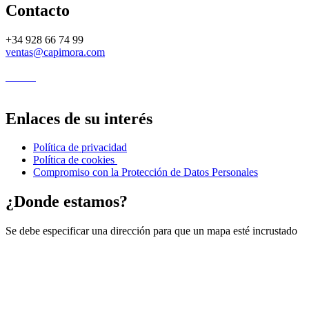
Contacto
+34 928 66 74 99
ventas@capimora.com
Enlaces de su interés
Política de privacidad
Política de cookies
Compromiso con la Protección de Datos Personales
¿Donde estamos?
Se debe especificar una dirección para que un mapa esté incrustado