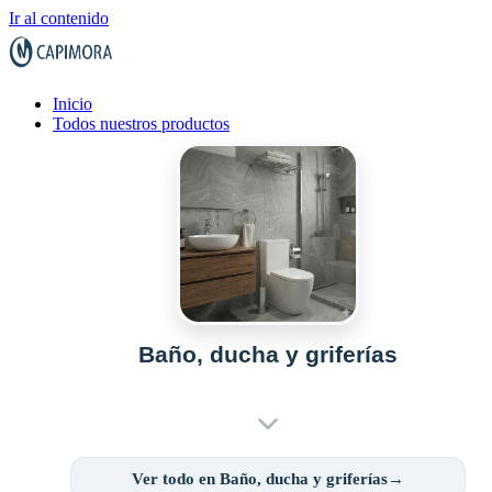
Ir al contenido
Inicio
Todos nuestros productos
Baño, ducha y griferías
Ver todo en Baño, ducha y griferías→