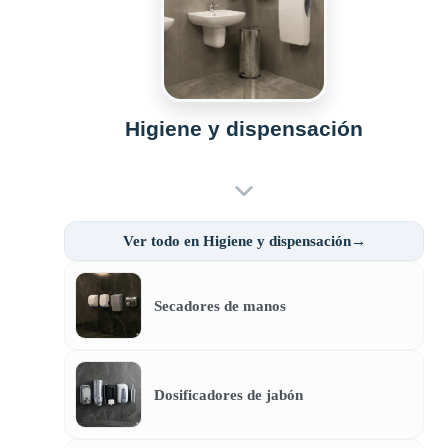
Higiene y dispensación
Ver todo en Higiene y dispensación→
Secadores de manos
Dosificadores de jabón