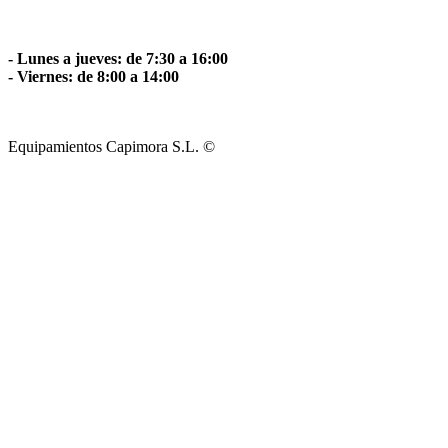
- Lunes a jueves: de 7:30 a 16:00
- Viernes: de 8:00 a 14:00
Equipamientos Capimora S.L. ©