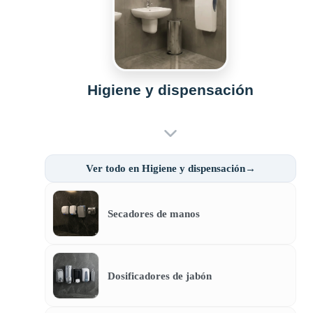
Higiene y dispensación
Ver todo en Higiene y dispensación→
Secadores de manos
Dosificadores de jabón