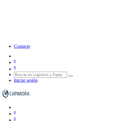
Contacto
0
0
Iniciar sesión
0
0