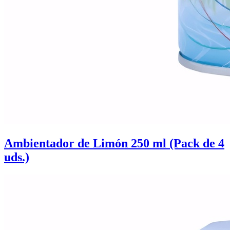
Ambientador de Limón 250 ml (Pack de 4
uds.)