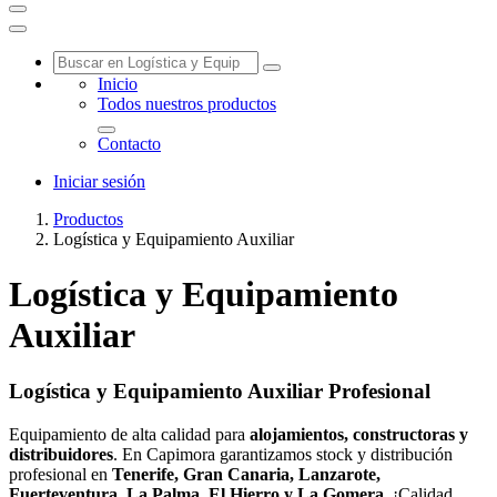
Inicio
Todos nuestros productos
Contacto
Iniciar sesión
Productos
Logística y Equipamiento Auxiliar
Logística y Equipamiento
Auxiliar
Logística y Equipamiento Auxiliar Profesional
Equipamiento de alta calidad para
alojamientos, constructoras y
distribuidores
. En Capimora garantizamos stock y distribución
profesional en
Tenerife, Gran Canaria, Lanzarote,
Fuerteventura, La Palma, El Hierro y La Gomera
. ¡Calidad