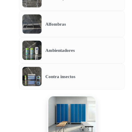
Alfombras
Ambientadores
Contra insectos