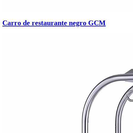
Carro de restaurante negro GCM