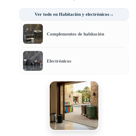
Ver todo en Habitación y electrónicos→
Complementos de habitación
Electrónicos