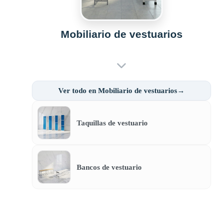
Mobiliario de vestuarios
Ver todo en Mobiliario de vestuarios→
Taquillas de vestuario
Bancos de vestuario