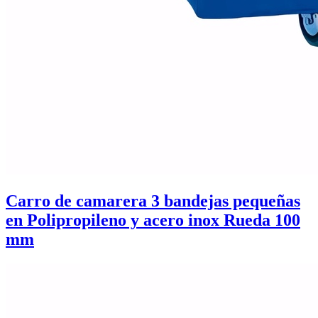
Carro de camarera 3 bandejas pequeñas
en Polipropileno y acero inox Rueda 100
mm