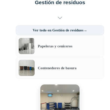
Gestión de residuos
Ver todo en Gestión de residuos→
Papeleras y ceniceros
Contenedores de basura