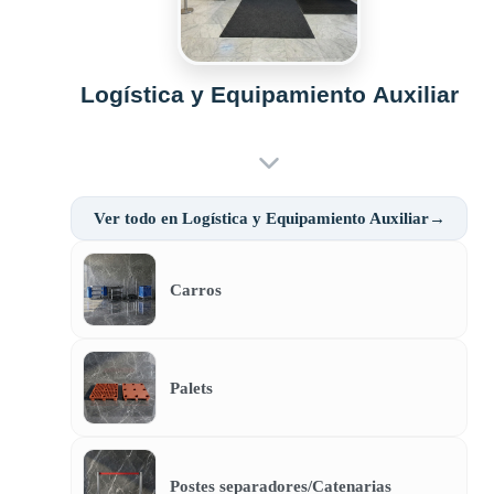
Logística y Equipamiento Auxiliar
Ver todo en Logística y Equipamiento Auxiliar→
Carros
Palets
Postes separadores/Catenarias