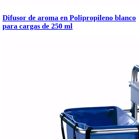
Difusor de aroma en Polipropileno blanco
para cargas de 250 ml