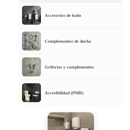
Accesorios de baño
Complementos de ducha
Griferías y complementos
Accesibilidad (PMR)