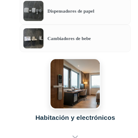
Dispensadores de papel
Cambiadores de bebe
Habitación y electrónicos