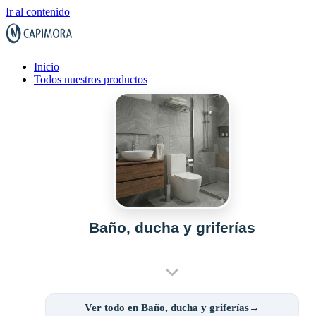
Ir al contenido
Inicio
Todos nuestros productos
Baño, ducha y griferías
Ver todo en Baño, ducha y griferías→