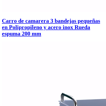
Carro de camarera 3 bandejas pequeñas
en Polipropileno y acero inox Rueda
espuma 200 mm