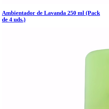
Ambientador de Lavanda 250 ml (Pack
de 4 uds.)