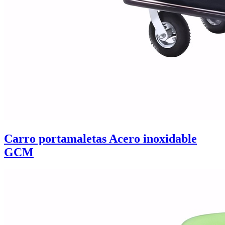
Carro portamaletas Acero inoxidable
GCM