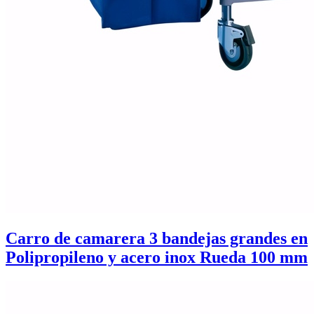
Carro de camarera 3 bandejas grandes en
Polipropileno y acero inox Rueda 100 mm