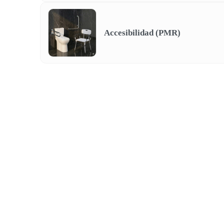
Accesibilidad (PMR)