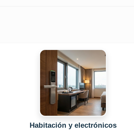
Habitación y electrónicos