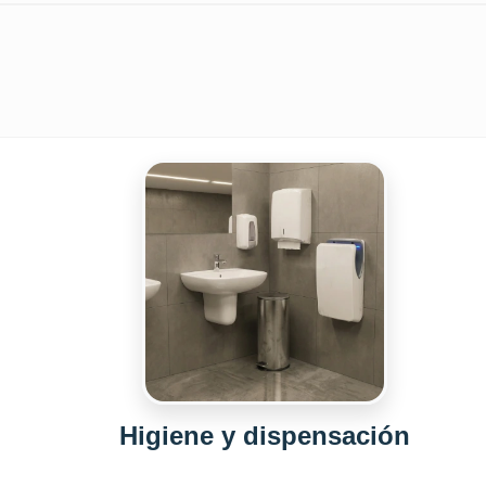
Higiene y dispensación