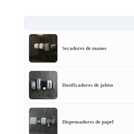
Secadores de manos
Dosificadores de jabón
Dispensadores de papel