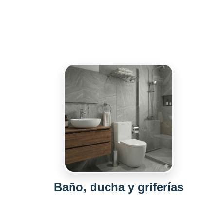
Baño, ducha y griferías