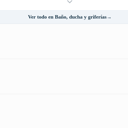
Ver todo en Baño, ducha y griferías→