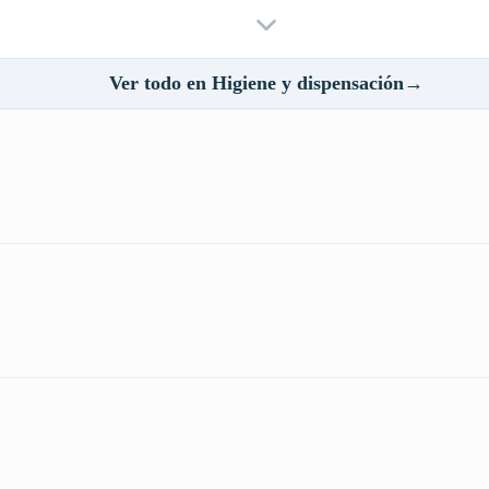
Ver todo en Higiene y dispensación→