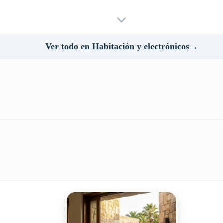
Ver todo en Habitación y electrónicos→