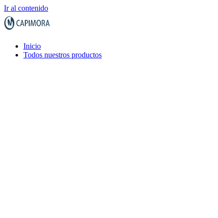
Ir al contenido
Inicio
Todos nuestros productos