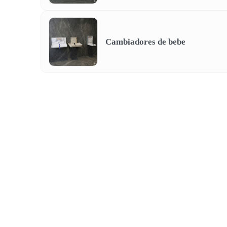
Cambiadores de bebe