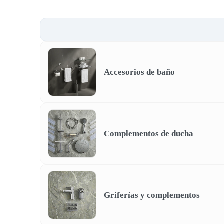
Accesorios de baño
Complementos de ducha
Griferías y complementos