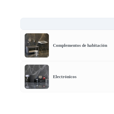
Complementos de habitación
Electrónicos