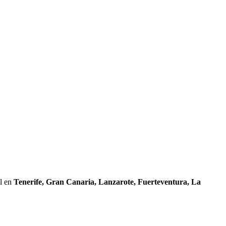
al en
Tenerife, Gran Canaria, Lanzarote, Fuerteventura, La