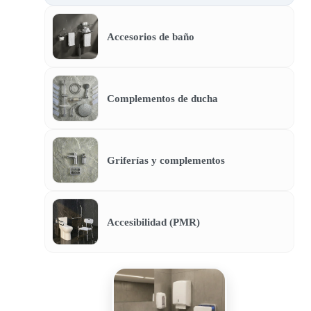
Accesorios de baño
Complementos de ducha
Griferías y complementos
Accesibilidad (PMR)