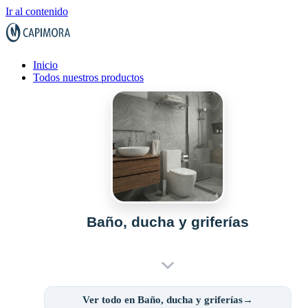
Ir al contenido
Inicio
Todos nuestros productos
Baño, ducha y griferías
Ver todo en Baño, ducha y griferías→