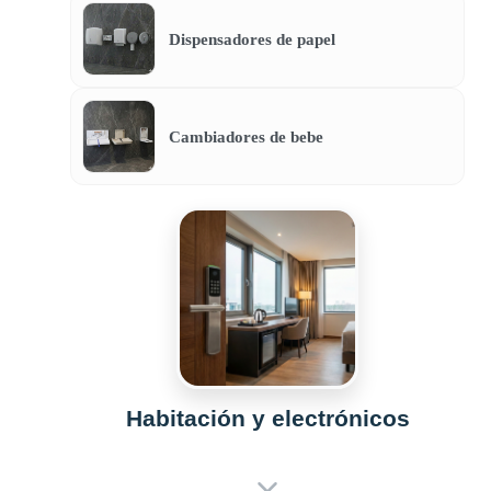
Dispensadores de papel
Cambiadores de bebe
Habitación y electrónicos