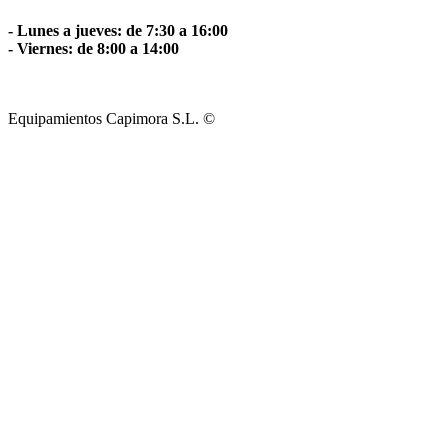
- Lunes a jueves: de 7:30 a 16:00
- Viernes: de 8:00 a 14:00
Equipamientos Capimora S.L. ©