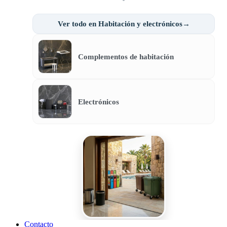
Ver todo en Habitación y electrónicos→
Complementos de habitación
Electrónicos
Contacto