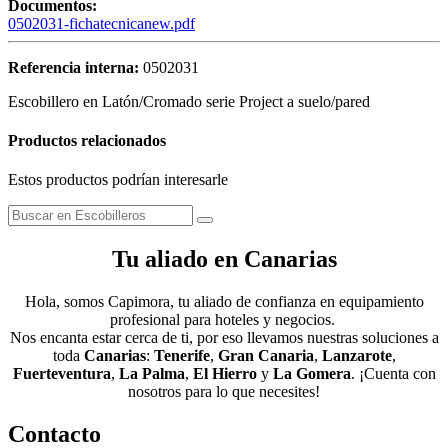
Documentos:
0502031-fichatecnicanew.pdf
Referencia interna:
0502031
Escobillero en Latón/Cromado serie Project a suelo/pared
Productos relacionados
Estos productos podrían interesarle
Tu aliado en Canarias
Hola, somos Capimora, tu aliado de confianza en equipamiento
profesional para hoteles y negocios.
Nos encanta estar cerca de ti, por eso llevamos nuestras soluciones a
toda
Canarias
:
Tenerife
,
Gran Canaria
,
Lanzarote
,
Fuerteventura
,
La Palma
,
El Hierro
y
La Gomera
. ¡Cuenta con
nosotros para lo que necesites!
Contacto