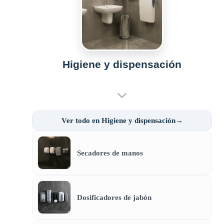
Higiene y dispensación
Ver todo en Higiene y dispensación→
Secadores de manos
Dosificadores de jabón