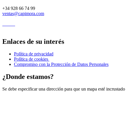
+34 928 66 74 99
ventas@capimora.com
Enlaces de su interés
Política de privacidad
Política de cookies
Compromiso con la Protección de Datos Personales
¿Donde estamos?
Se debe especificar una dirección para que un mapa esté incrustado