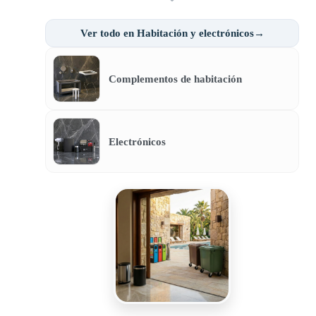
Ver todo en Habitación y electrónicos→
Complementos de habitación
Electrónicos