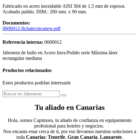
Fabricado en acero inoxidable AISI 304 de 1,5 mm de espesor.
Acabado pulido. DIM.: 200 mm. x 90 mm.
Documentos:
0600012-fichatecnicanew.pdf
Referencia interna:
0600012
Jabonera de baño en Acero Inox/Pulido serie Máxima láser
rectangular mediana
Productos relacionados
Estos productos podrían interesarle
Tu aliado en Canarias
Hola, somos Capimora, tu aliado de confianza en equipamiento
profesional para hoteles y negocios.
Nos encanta estar cerca de ti, por eso llevamos nuestras soluciones a
toda
Canarias
:
Tenerife
,
Gran Canaria
,
Lanzarote
,