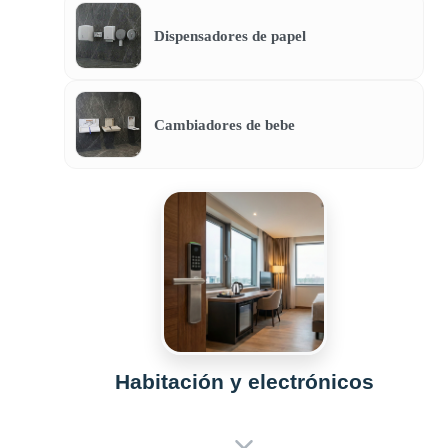
Dispensadores de papel
Cambiadores de bebe
Habitación y electrónicos