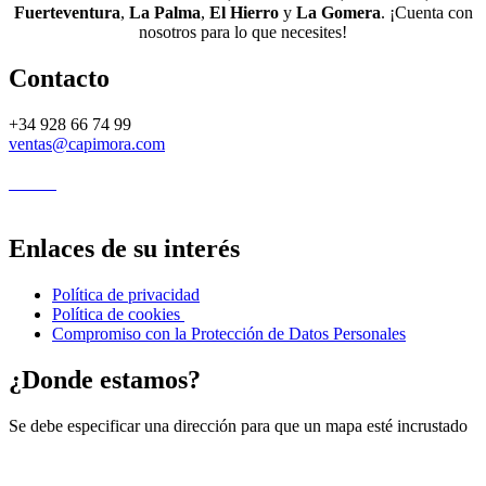
Fuerteventura
,
La Palma
,
El Hierro
y
La Gomera
. ¡Cuenta con
nosotros para lo que necesites!
Contacto
+34 928 66 74 99
ventas@capimora.com
Enlaces de su interés
Política de privacidad
Política de cookies
Compromiso con la Protección de Datos Personales
¿Donde estamos?
Se debe especificar una dirección para que un mapa esté incrustado