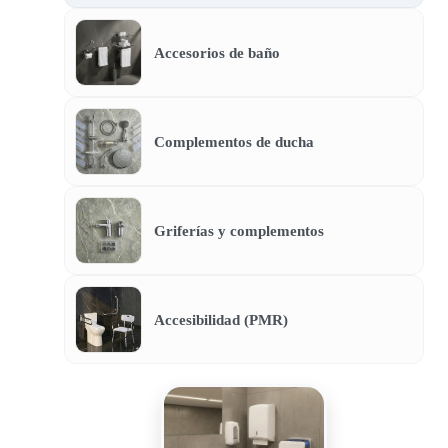
Accesorios de baño
Complementos de ducha
Griferías y complementos
Accesibilidad (PMR)