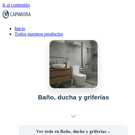
Ir al contenido
Inicio
Todos nuestros productos
Baño, ducha y griferías
Ver todo en Baño, ducha y griferías→