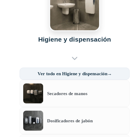
Higiene y dispensación
Ver todo en Higiene y dispensación→
Secadores de manos
Dosificadores de jabón