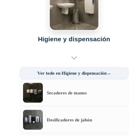
Higiene y dispensación
Ver todo en Higiene y dispensación→
Secadores de manos
Dosificadores de jabón