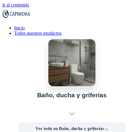
Ir al contenido
Inicio
Todos nuestros productos
Baño, ducha y griferías
Ver todo en Baño, ducha y griferías→