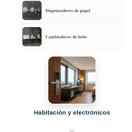
Dispensadores de papel
Cambiadores de bebe
Habitación y electrónicos