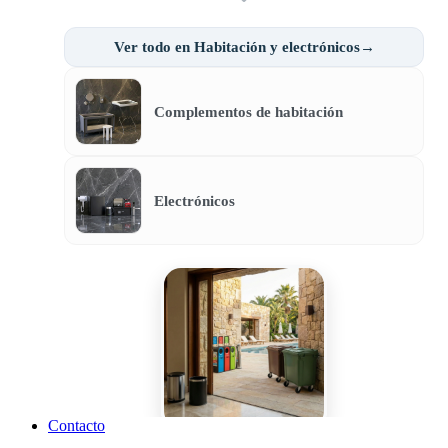
Ver todo en Habitación y electrónicos→
Complementos de habitación
Electrónicos
Contacto