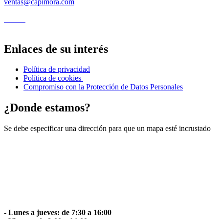
ventas@capimora.com
Enlaces de su interés
Política de privacidad
Política de cookies
Compromiso con la Protección de Datos Personales
¿Donde estamos?
Se debe especificar una dirección para que un mapa esté incrustado
- Lunes a jueves: de 7:30 a 16:00