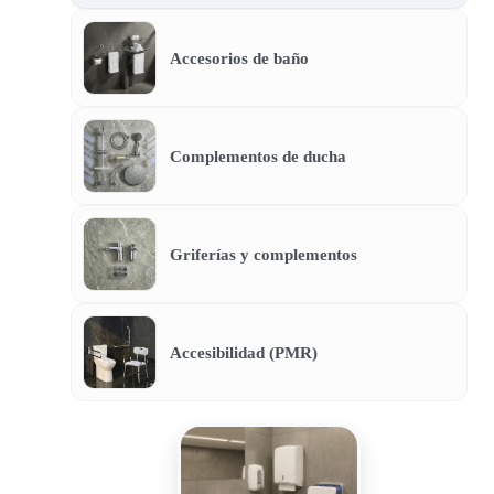
Accesorios de baño
Complementos de ducha
Griferías y complementos
Accesibilidad (PMR)