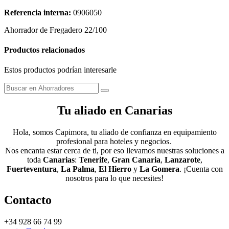
Referencia interna:
0906050
Ahorrador de Fregadero 22/100
Productos relacionados
Estos productos podrían interesarle
Tu aliado en Canarias
Hola, somos Capimora, tu aliado de confianza en equipamiento
profesional para hoteles y negocios.
Nos encanta estar cerca de ti, por eso llevamos nuestras soluciones a
toda
Canarias
:
Tenerife
,
Gran Canaria
,
Lanzarote
,
Fuerteventura
,
La Palma
,
El Hierro
y
La Gomera
. ¡Cuenta con
nosotros para lo que necesites!
Contacto
+34 928 66 74 99