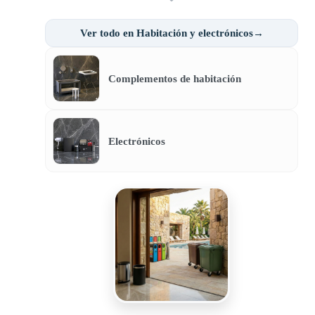
Ver todo en Habitación y electrónicos→
Complementos de habitación
Electrónicos