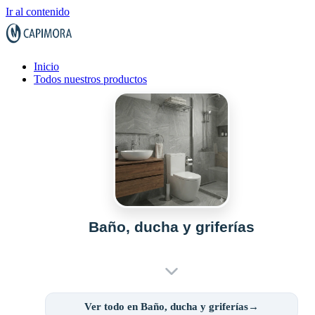
Ir al contenido
Inicio
Todos nuestros productos
Baño, ducha y griferías
Ver todo en Baño, ducha y griferías→