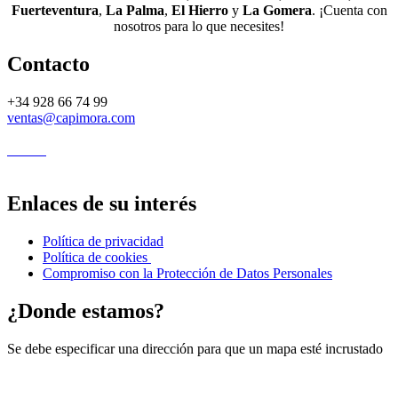
Fuerteventura
,
La Palma
,
El Hierro
y
La Gomera
. ¡Cuenta con
nosotros para lo que necesites!
Contacto
+34 928 66 74 99
ventas@capimora.com
Enlaces de su interés
Política de privacidad
Política de cookies
Compromiso con la Protección de Datos Personales
¿Donde estamos?
Se debe especificar una dirección para que un mapa esté incrustado