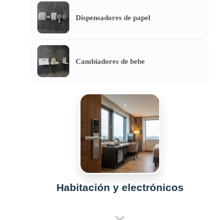
Dispensadores de papel
Cambiadores de bebe
Habitación y electrónicos