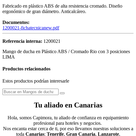
Fabricado en plástico ABS de alta resistencia cromado. Diseño
ergonómico de gran diámetro. Anticalcáreo.
Documentos:
1200021-fichatecnicanew.pdf
Referencia interna:
1200021
Mango de ducha en Plástico ABS / Cromado Rio con 3 posiciones
LIMA
Productos relacionados
Estos productos podrían interesarle
Tu aliado en Canarias
Hola, somos Capimora, tu aliado de confianza en equipamiento
profesional para hoteles y negocios.
Nos encanta estar cerca de ti, por eso llevamos nuestras soluciones a
toda
Canarias
:
Tenerife
,
Gran Canaria
,
Lanzarote
,