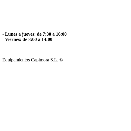
- Lunes a jueves: de 7:30 a 16:00
- Viernes: de 8:00 a 14:00
Equipamientos Capimora S.L. ©