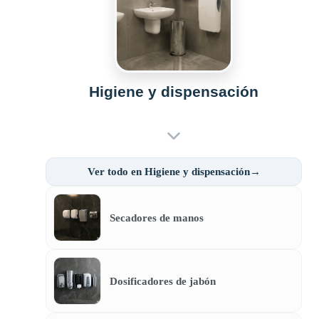
Higiene y dispensación
Ver todo en Higiene y dispensación→
Secadores de manos
Dosificadores de jabón