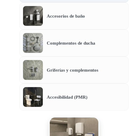
Accesorios de baño
Complementos de ducha
Griferías y complementos
Accesibilidad (PMR)