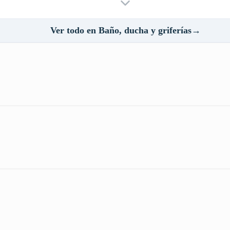
Ver todo en Baño, ducha y griferías→