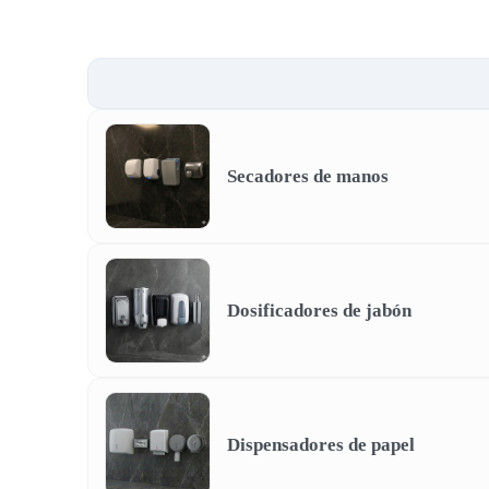
Secadores de manos
Dosificadores de jabón
Dispensadores de papel