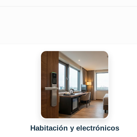
Habitación y electrónicos