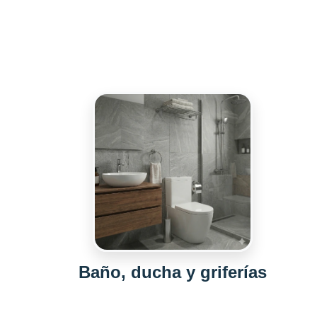
Baño, ducha y griferías