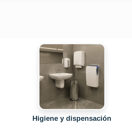
Higiene y dispensación