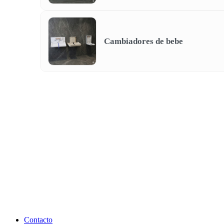
Cambiadores de bebe
Contacto