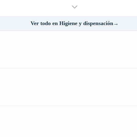
Ver todo en Higiene y dispensación→