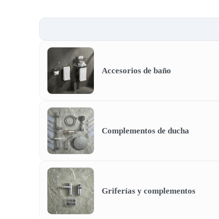
Accesorios de baño
Complementos de ducha
Griferías y complementos