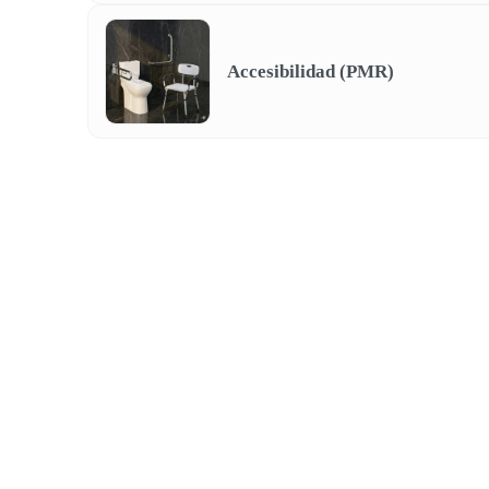
Accesibilidad (PMR)