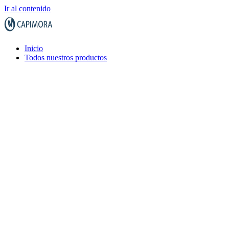
Ir al contenido
Inicio
Todos nuestros productos