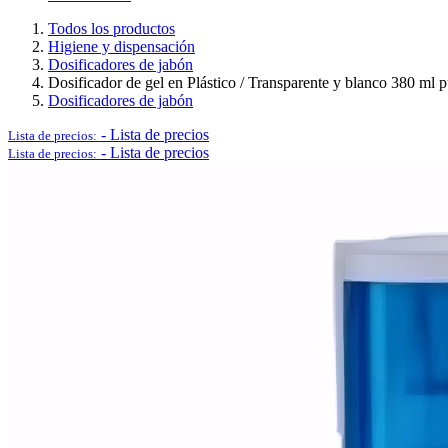
Todos los productos
Higiene y dispensación
Dosificadores de jabón
Dosificador de gel en Plástico / Transparente y blanco 380 ml p
Dosificadores de jabón
-
Lista de precios
Lista de precios:
-
Lista de precios
Lista de precios:
Papeleras y ceniceros