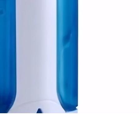
Logística y Equipamiento Auxiliar