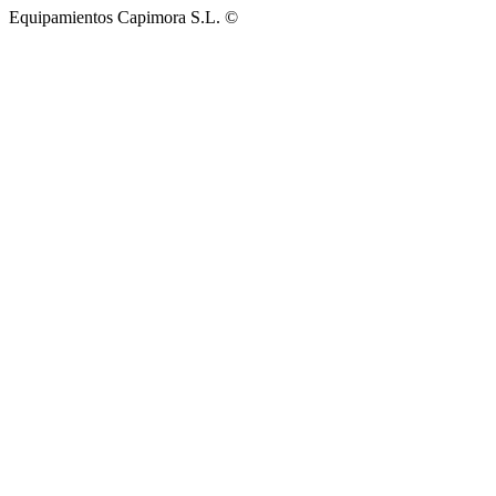
Equipamientos Capimora S.L. ©