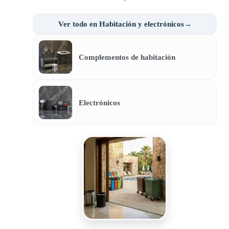
Ver todo en Habitación y electrónicos→
Complementos de habitación
Electrónicos