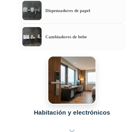
Dispensadores de papel
Cambiadores de bebe
Habitación y electrónicos