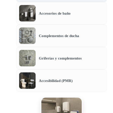
Accesorios de baño
Complementos de ducha
Griferías y complementos
Accesibilidad (PMR)