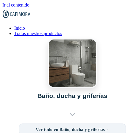
Ir al contenido
Inicio
Todos nuestros productos
Baño, ducha y griferías
Ver todo en Baño, ducha y griferías→