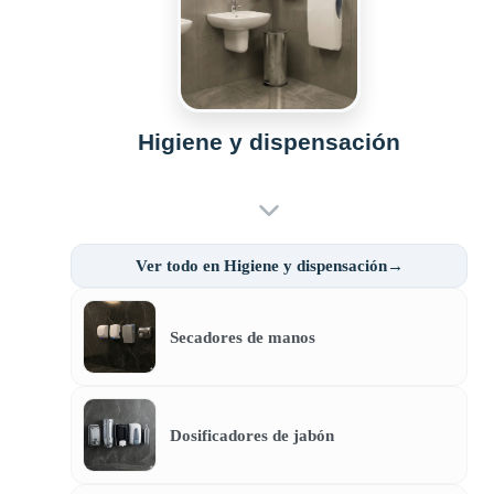
Higiene y dispensación
Ver todo en Higiene y dispensación→
Secadores de manos
Dosificadores de jabón