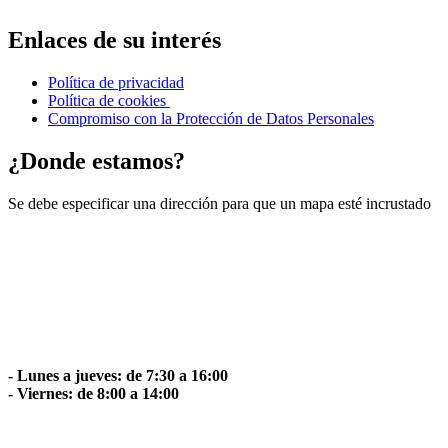
Enlaces de su interés
Política de privacidad
Política de cookies
Compromiso con la Protección de Datos Personales
¿Donde estamos?
Se debe especificar una dirección para que un mapa esté incrustado
- Lunes a jueves: de 7:30 a 16:00
- Viernes: de 8:00 a 14:00