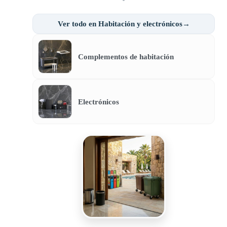
Ver todo en Habitación y electrónicos→
Complementos de habitación
Electrónicos