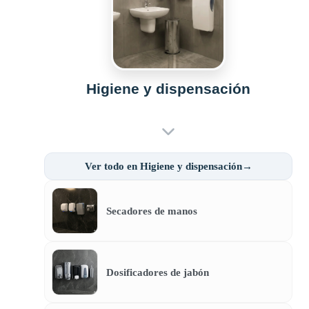
Higiene y dispensación
Ver todo en Higiene y dispensación→
Secadores de manos
Dosificadores de jabón