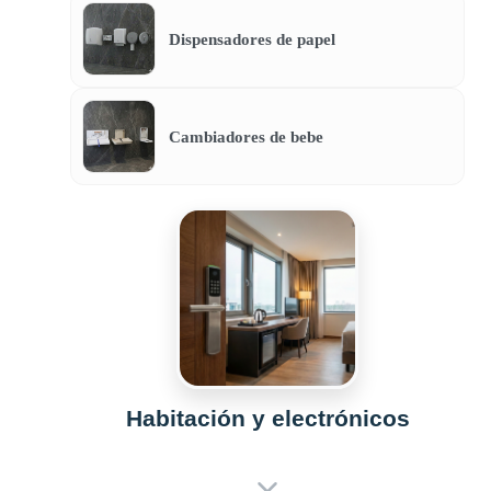
Dispensadores de papel
Cambiadores de bebe
Habitación y electrónicos