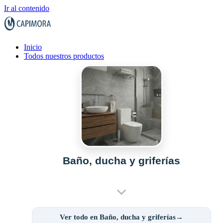
Ir al contenido
Inicio
Todos nuestros productos
Baño, ducha y griferías
Ver todo en Baño, ducha y griferías→