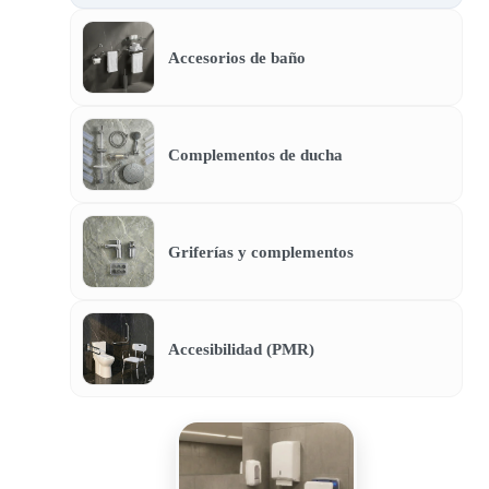
Accesorios de baño
Complementos de ducha
Griferías y complementos
Accesibilidad (PMR)