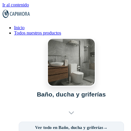
Ir al contenido
Inicio
Todos nuestros productos
Baño, ducha y griferías
Ver todo en Baño, ducha y griferías→