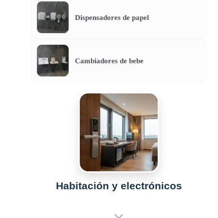
Dispensadores de papel
Cambiadores de bebe
Habitación y electrónicos