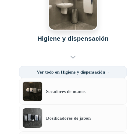
Higiene y dispensación
Ver todo en Higiene y dispensación→
Secadores de manos
Dosificadores de jabón