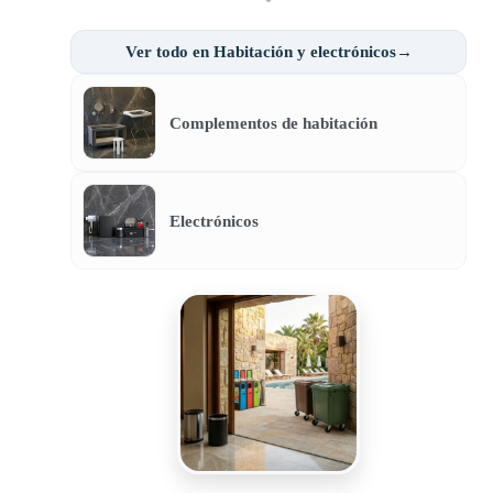
Ver todo en Habitación y electrónicos→
Complementos de habitación
Electrónicos