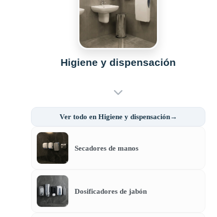
Higiene y dispensación
Ver todo en Higiene y dispensación→
Secadores de manos
Dosificadores de jabón