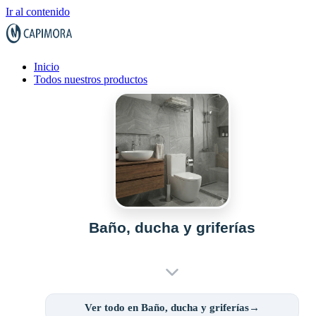
Ir al contenido
Inicio
Todos nuestros productos
Baño, ducha y griferías
Ver todo en Baño, ducha y griferías→