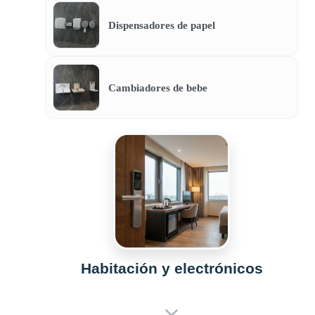
Dispensadores de papel
Cambiadores de bebe
Habitación y electrónicos