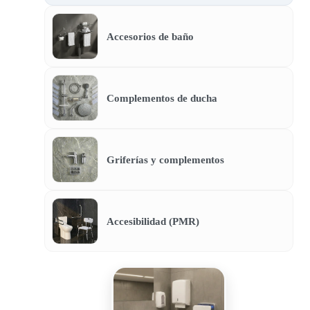
Accesorios de baño
Complementos de ducha
Griferías y complementos
Accesibilidad (PMR)